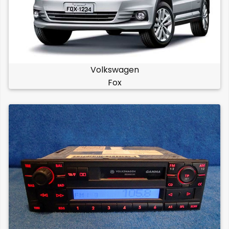
Volkswagen
Fox