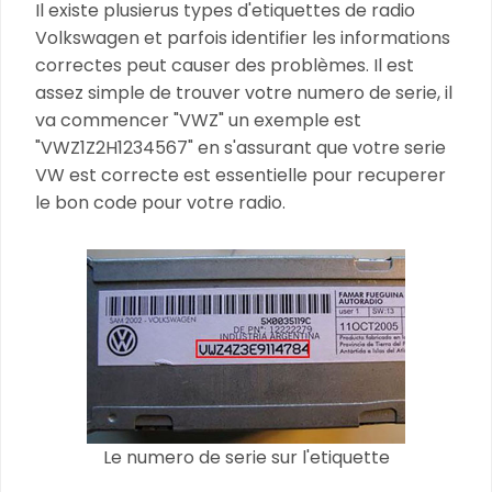
Il existe plusierus types d'etiquettes de radio
Volkswagen et parfois identifier les informations
correctes peut causer des problèmes. Il est
assez simple de trouver votre numero de serie, il
va commencer "VWZ" un exemple est
"VWZ1Z2H1234567" en s'assurant que votre serie
VW est correcte est essentielle pour recuperer
le bon code pour votre radio.
Le numero de serie sur l'etiquette