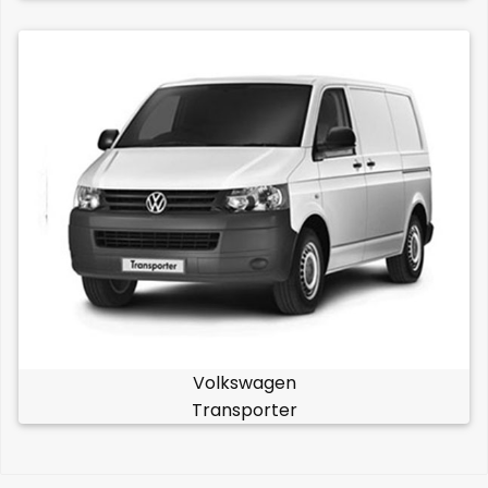
Volkswagen
Transporter