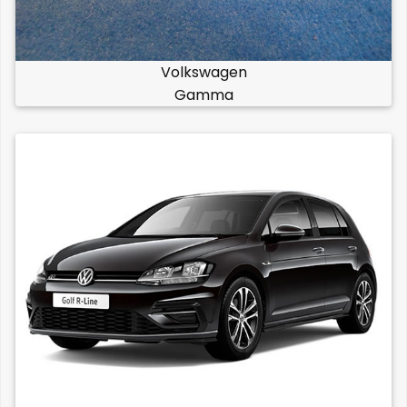
Volkswagen
Gamma