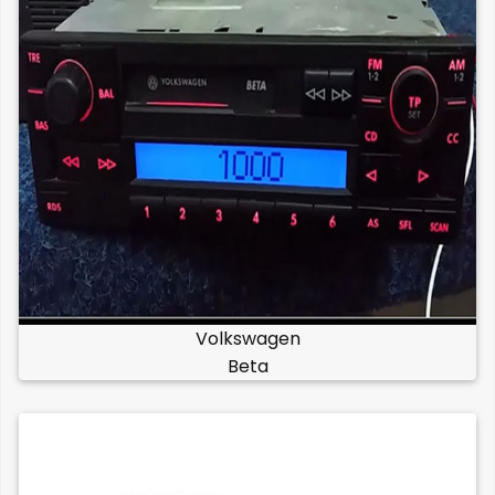
Volkswagen
Beta