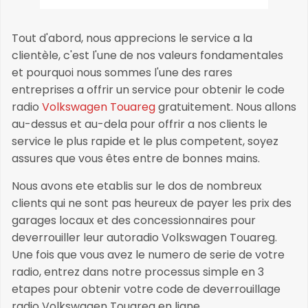
Tout d'abord, nous apprecions le service a la
clientèle, c'est l'une de nos valeurs fondamentales
et pourquoi nous sommes l'une des rares
entreprises a offrir un service pour obtenir le code
radio
Volkswagen Touareg
gratuitement. Nous allons
au-dessus et au-dela pour offrir a nos clients le
service le plus rapide et le plus competent, soyez
assures que vous êtes entre de bonnes mains.
Nous avons ete etablis sur le dos de nombreux
clients qui ne sont pas heureux de payer les prix des
garages locaux et des concessionnaires pour
deverrouiller leur autoradio Volkswagen Touareg.
Une fois que vous avez le numero de serie de votre
radio, entrez dans notre processus simple en 3
etapes pour obtenir votre code de deverrouillage
radio Volkswagen Touareg en ligne.