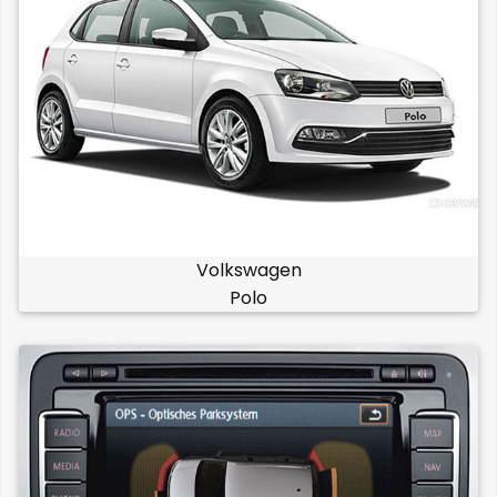
Volkswagen
Polo