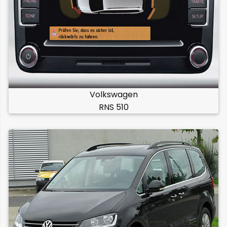
Volkswagen
RNS 510