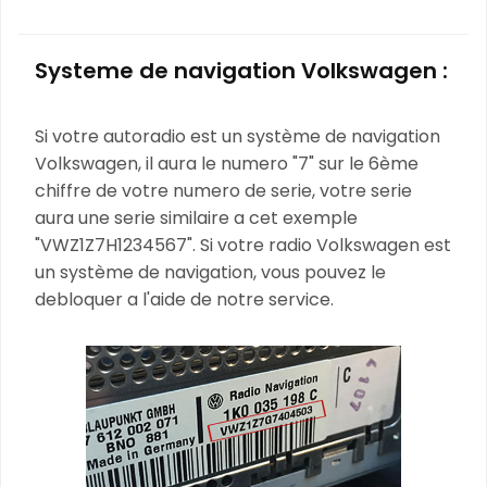
Systeme de navigation Volkswagen :
Si votre autoradio est un système de navigation
Volkswagen, il aura le numero "7" sur le 6ème
chiffre de votre numero de serie, votre serie
aura une serie similaire a cet exemple
"VWZ1Z7H1234567". Si votre radio Volkswagen est
un système de navigation, vous pouvez le
debloquer a l'aide de notre service.