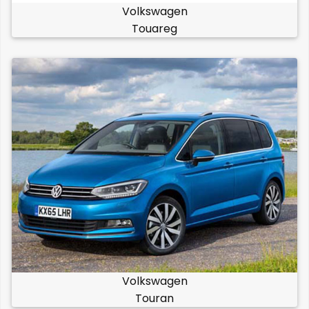
Volkswagen
Touareg
Volkswagen
Touran