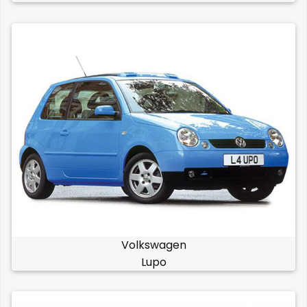
Volkswagen
Lupo