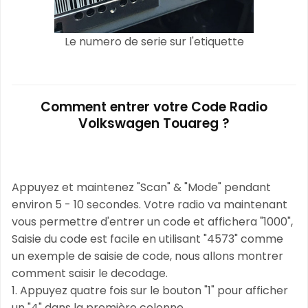
Le numero de serie sur l'etiquette
Comment entrer votre Code Radio
Volkswagen Touareg ?
Appuyez et maintenez "Scan" & "Mode" pendant
environ 5 - 10 secondes. Votre radio va maintenant
vous permettre d'entrer un code et affichera "1000",
Saisie du code est facile en utilisant "4573" comme
un exemple de saisie de code, nous allons montrer
comment saisir le decodage.
1. Appuyez quatre fois sur le bouton "1" pour afficher
un "4" dans la première colonne,