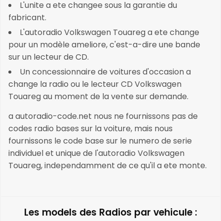
L'unite a ete changee sous la garantie du
fabricant.
L'autoradio Volkswagen Touareg a ete change
pour un modèle ameliore, c'est-a-dire une bande
sur un lecteur de CD.
Un concessionnaire de voitures d'occasion a
change la radio ou le lecteur CD Volkswagen
Touareg au moment de la vente sur demande.
a autoradio-code.net nous ne fournissons pas de
codes radio bases sur la voiture, mais nous
fournissons le code base sur le numero de serie
individuel et unique de l'autoradio Volkswagen
Touareg, independamment de ce qu'il a ete monte.
Les models des Radios par vehicule :