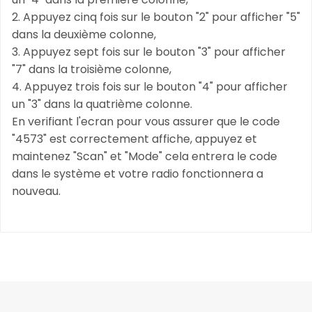
2. Appuyez cinq fois sur le bouton "2" pour afficher "5"
dans la deuxième colonne,
3. Appuyez sept fois sur le bouton "3" pour afficher
"7" dans la troisième colonne,
4. Appuyez trois fois sur le bouton "4" pour afficher
un "3" dans la quatrième colonne.
En verifiant l'ecran pour vous assurer que le code
"4573" est correctement affiche, appuyez et
maintenez "Scan" et "Mode" cela entrera le code
dans le système et votre radio fonctionnera a
nouveau.