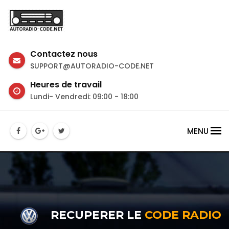
Contactez nous
SUPPORT@AUTORADIO-CODE.NET
Heures de travail
Lundi- Vendredi: 09:00 - 18:00
MENU
RECUPERER LE
CODE RADIO