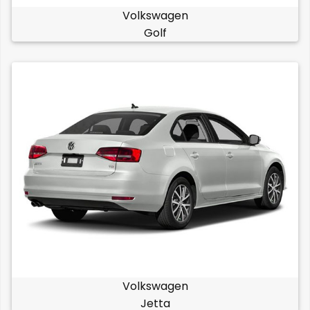
Volkswagen
Golf
Volkswagen
Jetta