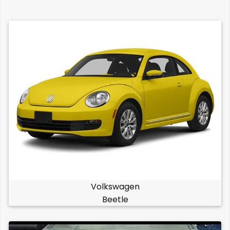
Volkswagen
Beetle