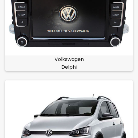
Volkswagen
Delphi