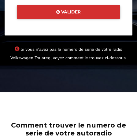
VALIDER
Si vous n'avez pas le numero de serie de votre radio
Volkswagen Touareg, voyez comment le trouvez ci-dessous.
Comment trouver le numero de
serie de votre autoradio