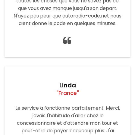
toutes les choses que vous ne savez pas ce
que vous avez manque jusqu'a son depart.
N'ayez pas peur que autoradio-code.net nous
aient donne le code en quelques minutes.
Linda
"France"
Le service a fonctionne parfaitement. Merci.
j'avais l'habitude d'aller chez le
concessionnaire et d'attendre mon tour et
peut-être de payer beaucoup plus. J'ai