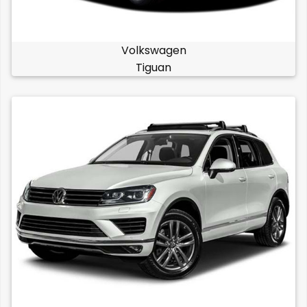
Volkswagen
Tiguan