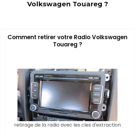
Volkswagen Touareg ?
Comment retirer votre Radio Volkswagen
Touareg ?
retirage de la radio avec les cles d'extraction