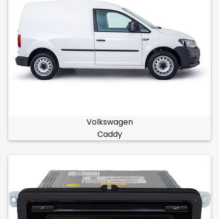
Volkswagen
Caddy