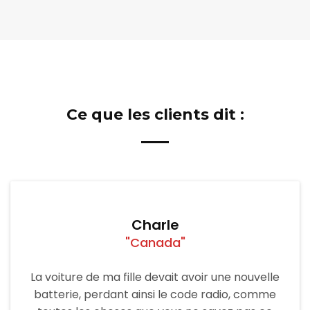
Ce que les clients dit :
Charle
"Canada"
La voiture de ma fille devait avoir une nouvelle
batterie, perdant ainsi le code radio, comme