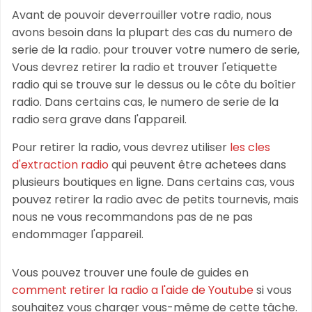
Avant de pouvoir deverrouiller votre radio, nous
avons besoin dans la plupart des cas du numero de
serie de la radio. pour trouver votre numero de serie,
Vous devrez retirer la radio et trouver l'etiquette
radio qui se trouve sur le dessus ou le côte du boîtier
radio. Dans certains cas, le numero de serie de la
radio sera grave dans l'appareil.
Pour retirer la radio, vous devrez utiliser
les cles
d'extraction radio
qui peuvent être achetees dans
plusieurs boutiques en ligne. Dans certains cas, vous
pouvez retirer la radio avec de petits tournevis, mais
nous ne vous recommandons pas de ne pas
endommager l'appareil.
Vous pouvez trouver une foule de guides en
comment retirer la radio a l'aide de Youtube
si vous
souhaitez vous charger vous-même de cette tâche.