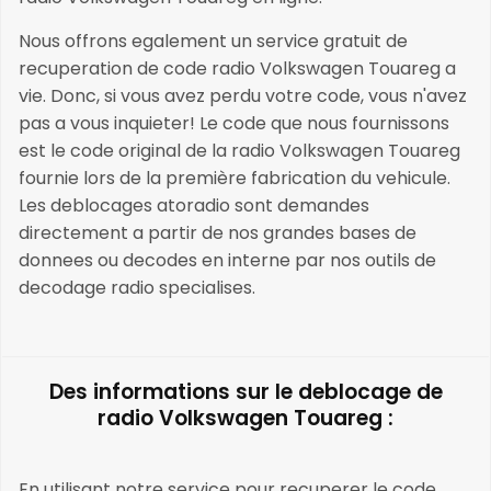
Nous offrons egalement un service gratuit de
recuperation de code radio Volkswagen Touareg a
vie. Donc, si vous avez perdu votre code, vous n'avez
pas a vous inquieter! Le code que nous fournissons
est le code original de la radio Volkswagen Touareg
fournie lors de la première fabrication du vehicule.
Les deblocages atoradio sont demandes
directement a partir de nos grandes bases de
donnees ou decodes en interne par nos outils de
decodage radio specialises.
Des informations sur le deblocage de
radio Volkswagen Touareg :
En utilisant notre service pour recuperer le code