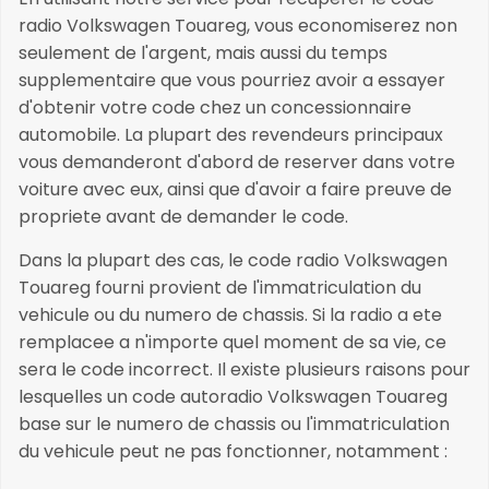
radio Volkswagen Touareg, vous economiserez non
seulement de l'argent, mais aussi du temps
supplementaire que vous pourriez avoir a essayer
d'obtenir votre code chez un concessionnaire
automobile. La plupart des revendeurs principaux
vous demanderont d'abord de reserver dans votre
voiture avec eux, ainsi que d'avoir a faire preuve de
propriete avant de demander le code.
Dans la plupart des cas, le code radio Volkswagen
Touareg fourni provient de l'immatriculation du
vehicule ou du numero de chassis. Si la radio a ete
remplacee a n'importe quel moment de sa vie, ce
sera le code incorrect. Il existe plusieurs raisons pour
lesquelles un code autoradio Volkswagen Touareg
base sur le numero de chassis ou l'immatriculation
du vehicule peut ne pas fonctionner, notamment :