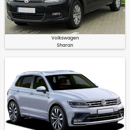
Volkswagen
Sharan