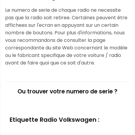
Le numero de serie de chaque radio ne necessite
pas que la radio soit retiree. Certaines peuvent être
affichees sur l'ecran en appuyant sur un certain
nombre de boutons. Pour plus d'informations, nous
vous recommandons de consulter la page
correspondante du site Web concernant le modèle
ou le fabricant specifique de votre voiture / radio
avant de faire quoi que ce soit d'autre.
Ou trouver votre numero de serie ?
Etiquette Radio Volkswagen :