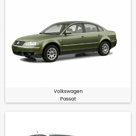
Volkswagen
Passat