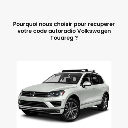
Pourquoi nous choisir pour recuperer
votre code autoradio Volkswagen
Touareg ?