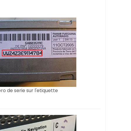
o de serie sur l'etiquette