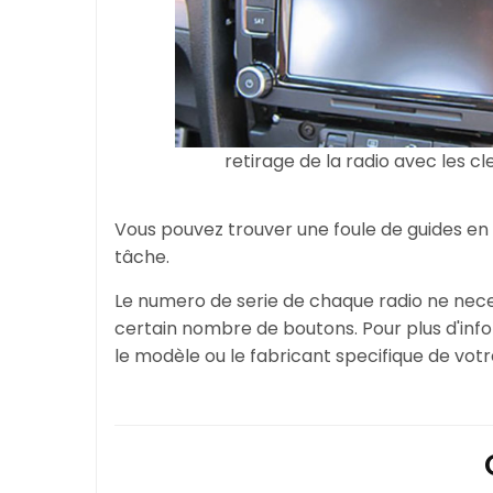
retirage de la radio avec les cl
Vous pouvez trouver une foule de guides en
tâche.
Le numero de serie de chaque radio ne neces
certain nombre de boutons. Pour plus d'in
le modèle ou le fabricant specifique de votre