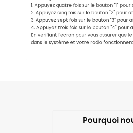
1. Appuyez quatre fois sur le bouton "1" pou
2. Appuyez cinq fois sur le bouton "2" pour
3. Appuyez sept fois sur le bouton "3" pour 
4. Appuyez trois fois sur le bouton "4" pour 
En verifiant l'ecran pour vous assurer que 
dans le système et votre radio fonctionner
Pourquoi nou