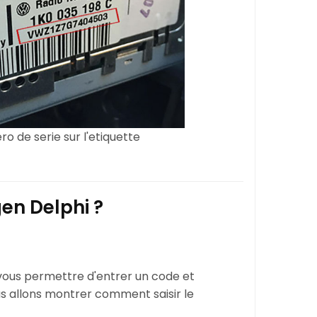
o de serie sur l'etiquette
en Delphi ?
vous permettre d'entrer un code et
ous allons montrer comment saisir le