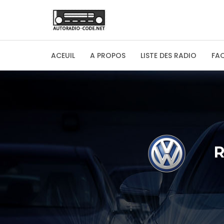
ACEUIL
A PROPOS
LISTE DES RADIO
FA