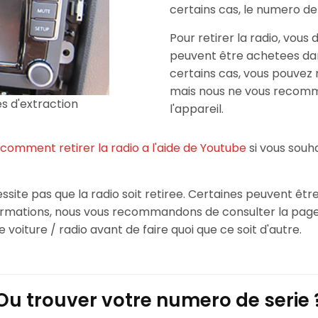
certains cas, le numero de 
Pour retirer la radio, vous 
peuvent être achetees dan
certains cas, vous pouvez r
mais nous ne vous reco
es d'extraction
l'appareil.
comment retirer la radio a l'aide de Youtube
si vous sou
site pas que la radio soit retiree. Certaines peuvent être
formations, nous vous recommandons de consulter la pa
 voiture / radio avant de faire quoi que ce soit d'autre.
Ou trouver votre numero de serie 