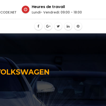
Heures de travail
CODE.NET
Lundi- Vendredi: 09:00 - 18:00
 VOLKSWAGEN