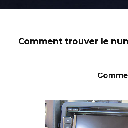
Comment trouver le nume
Comment