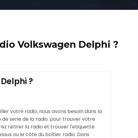
adio Volkswagen Delphi ?
Delphi ?
ller votre radio, nous avons besoin dans la
de serie de la radio. pour trouver votre
z retirer la radio et trouver l'etiquette
essus ou le côte du boîtier radio. Dans