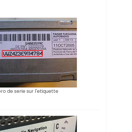
o de serie sur l'etiquette