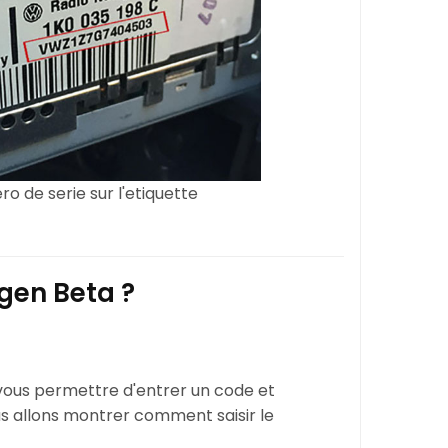
o de serie sur l'etiquette
gen Beta ?
vous permettre d'entrer un code et
ous allons montrer comment saisir le