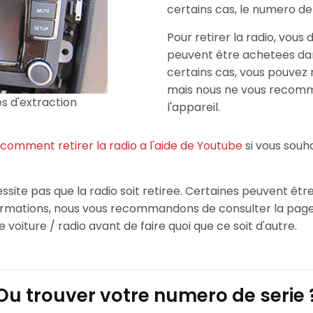
certains cas, le numero de 
Pour retirer la radio, vous 
peuvent être achetees dan
certains cas, vous pouvez r
mais nous ne vous reco
es d'extraction
l'appareil.
comment retirer la radio a l'aide de Youtube
si vous sou
site pas que la radio soit retiree. Certaines peuvent être
formations, nous vous recommandons de consulter la pa
 voiture / radio avant de faire quoi que ce soit d'autre.
Ou trouver votre numero de serie 