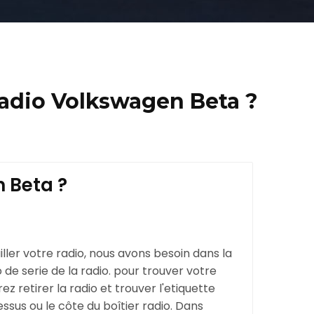
radio Volkswagen Beta ?
 Beta ?
ller votre radio, nous avons besoin dans la
de serie de la radio. pour trouver votre
z retirer la radio et trouver l'etiquette
essus ou le côte du boîtier radio. Dans