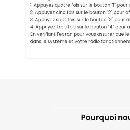
1. Appuyez quatre fois sur le bouton "1" pou
2. Appuyez cinq fois sur le bouton "2" pour
3. Appuyez sept fois sur le bouton "3" pour 
4. Appuyez trois fois sur le bouton "4" pour 
En verifiant l'ecran pour vous assurer que 
dans le système et votre radio fonctionner
Pourquoi nou