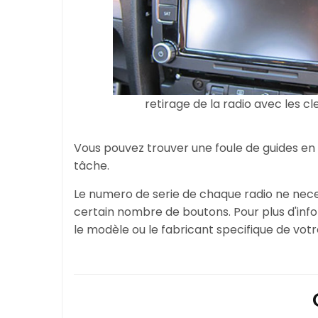
retirage de la radio avec les cl
Vous pouvez trouver une foule de guides en
tâche.
Le numero de serie de chaque radio ne neces
certain nombre de boutons. Pour plus d'in
le modèle ou le fabricant specifique de votre