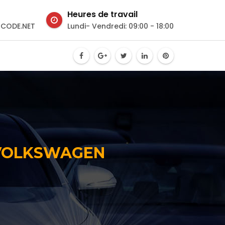
Heures de travail
CODE.NET
Lundi- Vendredi: 09:00 - 18:00
 VOLKSWAGEN