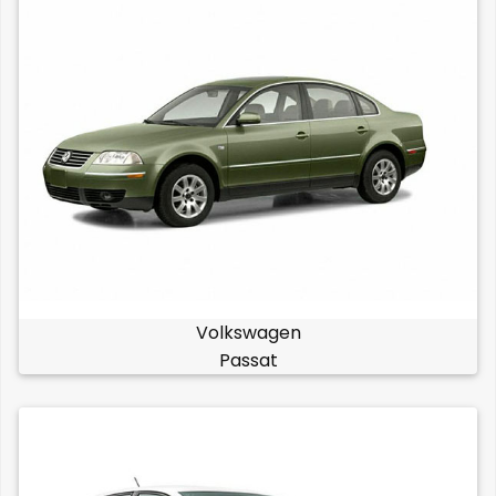
Volkswagen
Passat