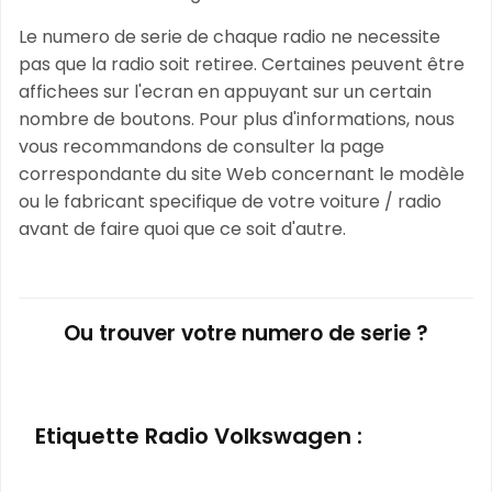
Le numero de serie de chaque radio ne necessite
pas que la radio soit retiree. Certaines peuvent être
affichees sur l'ecran en appuyant sur un certain
nombre de boutons. Pour plus d'informations, nous
vous recommandons de consulter la page
correspondante du site Web concernant le modèle
ou le fabricant specifique de votre voiture / radio
avant de faire quoi que ce soit d'autre.
Ou trouver votre numero de serie ?
Etiquette Radio Volkswagen :