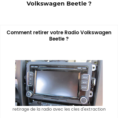
Volkswagen Beetle ?
Comment retirer votre Radio Volkswagen
Beetle ?
retirage de la radio avec les cles d'extraction