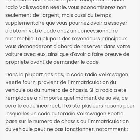
radio Volkswagen Beetle, vous economiserez non
seulement de l'argent, mais aussi du temps
supplementaire que vous pourriez avoir a essayer
d'obtenir votre code chez un concessionnaire
automobile. La plupart des revendeurs principaux
vous demanderont d'abord de reserver dans votre
voiture avec eux, ainsi que d'avoir a faire preuve de
propriete avant de demander le code.
Dans la plupart des cas, le code radio Volkswagen
Beetle fourni provient de l'immatriculation du
vehicule ou du numero de chassis. Si la radio a ete
remplacee a n'importe quel moment de sa vie, ce
sera le code incorrect. Il existe plusieurs raisons pour
lesquelles un code autoradio Volkswagen Beetle
base sur le numero de chassis ou l'immatriculation
du vehicule peut ne pas fonctionner, notamment :