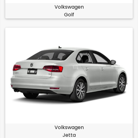
Volkswagen
Golf
Volkswagen
Jetta