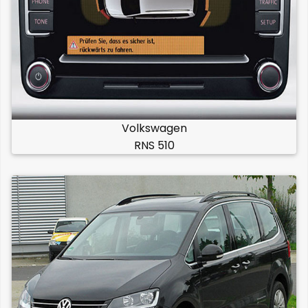
Volkswagen
RNS 510