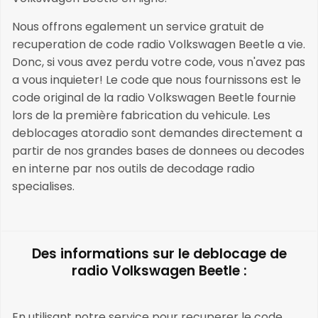
Nous offrons egalement un service gratuit de
recuperation de code radio Volkswagen Beetle a vie.
Donc, si vous avez perdu votre code, vous n'avez pas
a vous inquieter! Le code que nous fournissons est le
code original de la radio Volkswagen Beetle fournie
lors de la première fabrication du vehicule. Les
deblocages atoradio sont demandes directement a
partir de nos grandes bases de donnees ou decodes
en interne par nos outils de decodage radio
specialises.
Des informations sur le deblocage de
radio Volkswagen Beetle :
En utilisant notre service pour recuperer le code