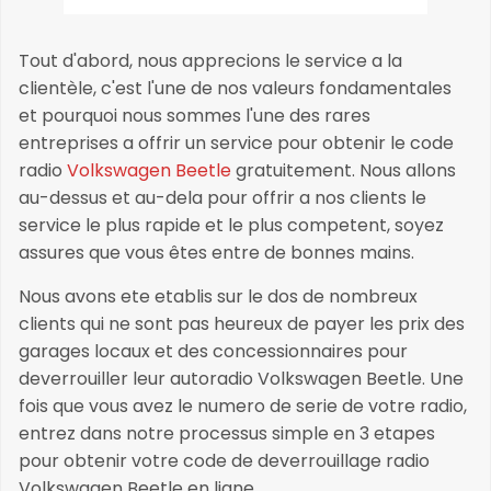
Tout d'abord, nous apprecions le service a la
clientèle, c'est l'une de nos valeurs fondamentales
et pourquoi nous sommes l'une des rares
entreprises a offrir un service pour obtenir le code
radio
Volkswagen Beetle
gratuitement. Nous allons
au-dessus et au-dela pour offrir a nos clients le
service le plus rapide et le plus competent, soyez
assures que vous êtes entre de bonnes mains.
Nous avons ete etablis sur le dos de nombreux
clients qui ne sont pas heureux de payer les prix des
garages locaux et des concessionnaires pour
deverrouiller leur autoradio Volkswagen Beetle. Une
fois que vous avez le numero de serie de votre radio,
entrez dans notre processus simple en 3 etapes
pour obtenir votre code de deverrouillage radio
Volkswagen Beetle en ligne.