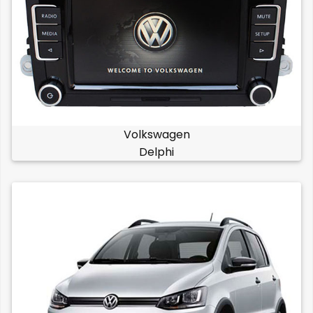
Volkswagen
Delphi