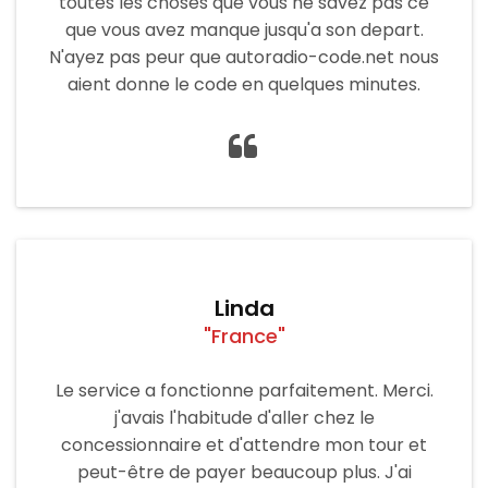
toutes les choses que vous ne savez pas ce
que vous avez manque jusqu'a son depart.
N'ayez pas peur que autoradio-code.net nous
aient donne le code en quelques minutes.
Linda
"France"
Le service a fonctionne parfaitement. Merci.
j'avais l'habitude d'aller chez le
concessionnaire et d'attendre mon tour et
peut-être de payer beaucoup plus. J'ai