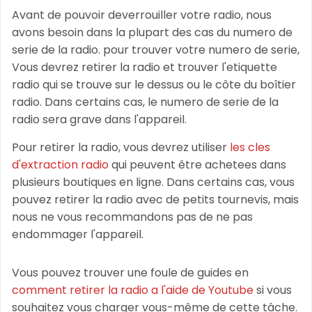
Avant de pouvoir deverrouiller votre radio, nous
avons besoin dans la plupart des cas du numero de
serie de la radio. pour trouver votre numero de serie,
Vous devrez retirer la radio et trouver l'etiquette
radio qui se trouve sur le dessus ou le côte du boîtier
radio. Dans certains cas, le numero de serie de la
radio sera grave dans l'appareil.
Pour retirer la radio, vous devrez utiliser
les cles
d'extraction radio
qui peuvent être achetees dans
plusieurs boutiques en ligne. Dans certains cas, vous
pouvez retirer la radio avec de petits tournevis, mais
nous ne vous recommandons pas de ne pas
endommager l'appareil.
Vous pouvez trouver une foule de guides en
comment retirer la radio a l'aide de Youtube
si vous
souhaitez vous charger vous-même de cette tâche.