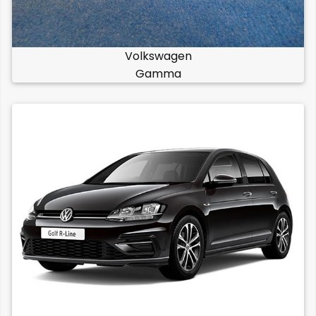
Volkswagen
Gamma