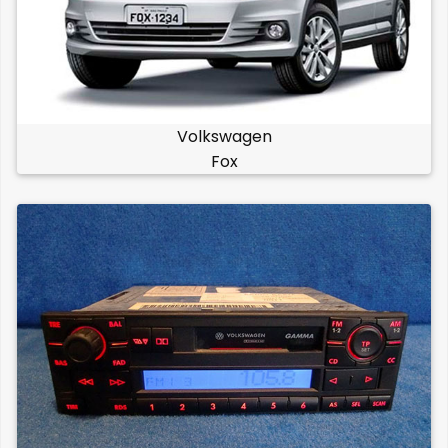
Volkswagen
Fox