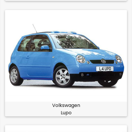
Volkswagen
Lupo