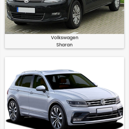
Volkswagen
Sharan