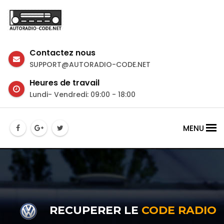
Contactez nous
SUPPORT@AUTORADIO-CODE.NET
Heures de travail
Lundi- Vendredi: 09:00 - 18:00
MENU
RECUPERER LE
CODE RADIO