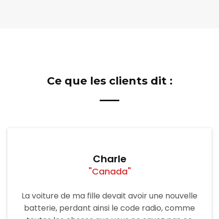
Ce que les clients dit :
Charle
"Canada"
La voiture de ma fille devait avoir une nouvelle
batterie, perdant ainsi le code radio, comme