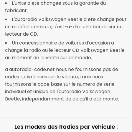
L'unite a ete changee sous la garantie du
fabricant.
L'autoradio Volkswagen Beetle a ete change pour
un modèle ameliore, c'est-a-dire une bande sur un
lecteur de CD.
Un concessionnaire de voitures d'occasion a
change la radio ou le lecteur CD Volkswagen Beetle
au moment de la vente sur demande.
a autoradio-code.net nous ne fournissons pas de
codes radio bases sur la voiture, mais nous
fournissons le code base sur le numero de serie
individuel et unique de l'autoradio Volkswagen
Beetle, independamment de ce qu'il a ete monte.
Les models des Radios par vehicule :