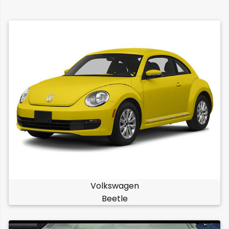
Volkswagen
Beetle