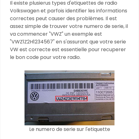
Il existe plusierus types d'etiquettes de radio
Volkswagen et parfois identifier les informations
correctes peut causer des problèmes. Il est
assez simple de trouver votre numero de serie, il
va commencer "VWZ" un exemple est
"VWZ1Z2H1234567" en s'assurant que votre serie
VW est correcte est essentielle pour recuperer
le bon code pour votre radio.
Le numero de serie sur l'etiquette