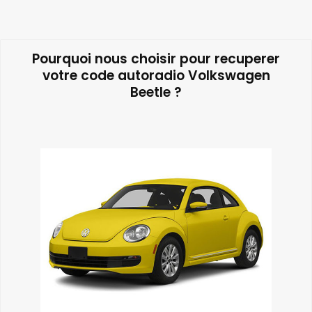
Pourquoi nous choisir pour recuperer
votre code autoradio Volkswagen
Beetle ?