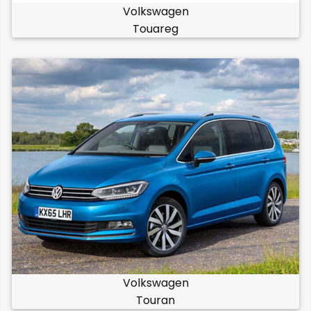
Volkswagen
Touareg
Volkswagen
Touran