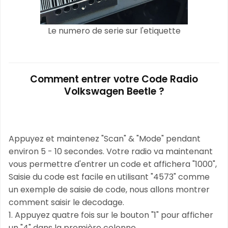
Le numero de serie sur l'etiquette
Comment entrer votre Code Radio
Volkswagen Beetle ?
Appuyez et maintenez "Scan" & "Mode" pendant
environ 5 - 10 secondes. Votre radio va maintenant
vous permettre d'entrer un code et affichera "1000",
Saisie du code est facile en utilisant "4573" comme
un exemple de saisie de code, nous allons montrer
comment saisir le decodage.
1. Appuyez quatre fois sur le bouton "1" pour afficher
un "4" dans la première colonne,