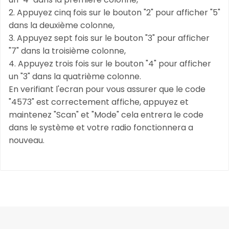
2. Appuyez cinq fois sur le bouton "2" pour afficher "5"
dans la deuxième colonne,
3. Appuyez sept fois sur le bouton "3" pour afficher
"7" dans la troisième colonne,
4. Appuyez trois fois sur le bouton "4" pour afficher
un "3" dans la quatrième colonne.
En verifiant l'ecran pour vous assurer que le code
"4573" est correctement affiche, appuyez et
maintenez "Scan" et "Mode" cela entrera le code
dans le système et votre radio fonctionnera a
nouveau.