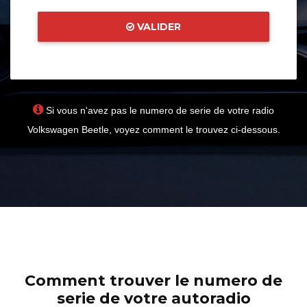
VALIDER
Si vous n'avez pas le numero de serie de votre radio
Volkswagen Beetle, voyez comment le trouvez ci-dessous.
Comment trouver le numero de
serie de votre autoradio