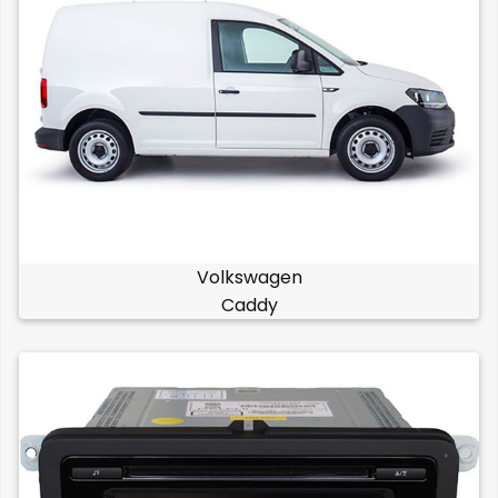
Volkswagen
Caddy