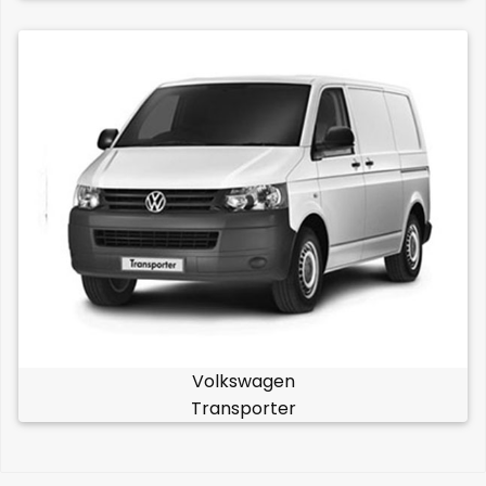
Volkswagen
Transporter