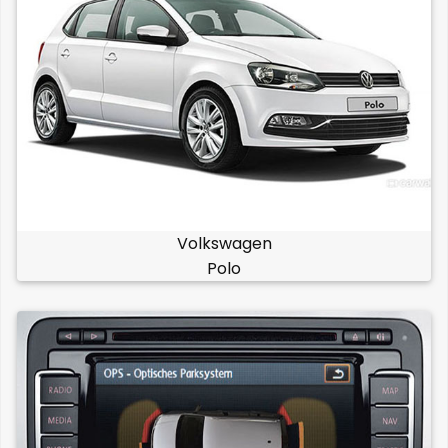
Volkswagen
Polo