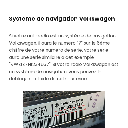
Systeme de navigation Volkswagen :
Si votre autoradio est un système de navigation
Volkswagen, il aura le numero "7" sur le 6ème
chiffre de votre numero de serie, votre serie
aura une serie similaire a cet exemple
"VWZ1Z7H1234567". Si votre radio Volkswagen est
un système de navigation, vous pouvez le
debloquer a l'aide de notre service.