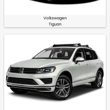
Volkswagen
Tiguan