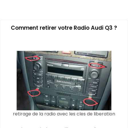
Comment retirer votre Radio Audi Q3 ?
retirage de la radio avec les cles de liberation