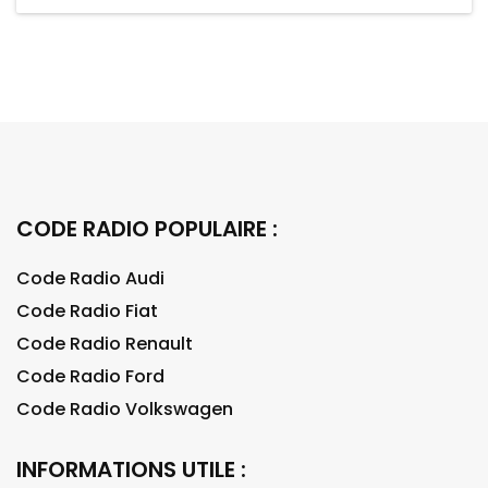
CODE RADIO POPULAIRE :
Code Radio Audi
Code Radio Fiat
Code Radio Renault
Code Radio Ford
Code Radio Volkswagen
INFORMATIONS UTILE :