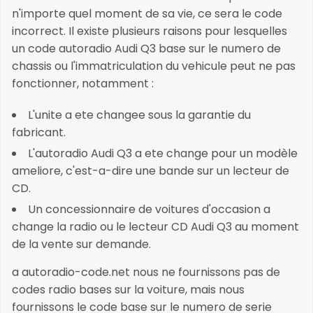
n'importe quel moment de sa vie, ce sera le code
incorrect. Il existe plusieurs raisons pour lesquelles
un code autoradio Audi Q3 base sur le numero de
chassis ou l'immatriculation du vehicule peut ne pas
fonctionner, notamment :
L'unite a ete changee sous la garantie du
fabricant.
L'autoradio Audi Q3 a ete change pour un modèle
ameliore, c'est-a-dire une bande sur un lecteur de
CD.
Un concessionnaire de voitures d'occasion a
change la radio ou le lecteur CD Audi Q3 au moment
de la vente sur demande.
a autoradio-code.net nous ne fournissons pas de
codes radio bases sur la voiture, mais nous
fournissons le code base sur le numero de serie