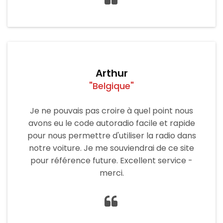
Arthur
"Belgique"
Je ne pouvais pas croire à quel point nous
avons eu le code autoradio facile et rapide
pour nous permettre d'utiliser la radio dans
notre voiture. Je me souviendrai de ce site
pour référence future. Excellent service -
merci.