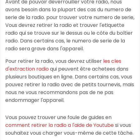
Avant de pouvoir deverrouiller votre radio, nous
avons besoin dans la plupart des cas du numero de
serie de la radio. pour trouver votre numero de serie,
Vous devrez retirer la radio et trouver l'etiquette
radio qui se trouve sur le dessus ou le côte du boîtier
radio. Dans certains cas, le numero de serie de la
radio sera grave dans l'appareil.
Pour retirer la radio, vous devrez utiliser
les cles
d'extraction radio
qui peuvent être achetees dans
plusieurs boutiques en ligne. Dans certains cas, vous
pouvez retirer la radio avec de petits tournevis, mais
nous ne vous recommandons pas de ne pas
endommager l'appareil.
Vous pouvez trouver une foule de guides en
comment retirer la radio a l'aide de Youtube
si vous
souhaitez vous charger vous-même de cette tâche.