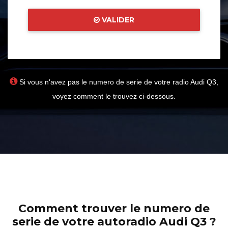
VALIDER
Si vous n'avez pas le numero de serie de votre radio Audi Q3,
voyez comment le trouvez ci-dessous.
Comment trouver le numero de
serie de votre autoradio Audi Q3 ?