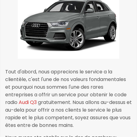
Tout d'abord, nous apprecions le service a la
clientèle, c'est l'une de nos valeurs fondamentales
et pourquoi nous sommes l'une des rares
entreprises a offrir un service pour obtenir le code
radio
Audi Q3
gratuitement. Nous allons au-dessus et
au-dela pour offrir a nos clients le service le plus
rapide et le plus competent, soyez assures que vous
êtes entre de bonnes mains.