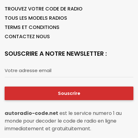
TROUVEZ VOTRE CODE DE RADIO
TOUS LES MODELS RADIOS
TERMS ET CONDITIONS
CONTACTEZ NOUS
SOUSCRIRE A NOTRE NEWSLETTER :
Votre adresse email
Souscrire
autoradio-code.net
est le service numero 1 au
monde pour decoder le code de radio en ligne
immediatement et gratuituitemant.