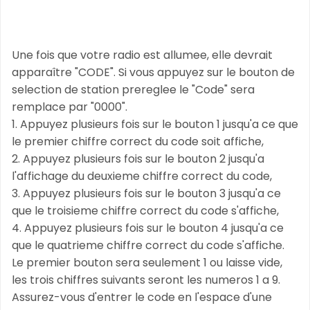
Une fois que votre radio est allumee, elle devrait
apparaître "CODE". Si vous appuyez sur le bouton de
selection de station prereglee le "Code" sera
remplace par "0000".
1. Appuyez plusieurs fois sur le bouton 1 jusqu'a ce que
le premier chiffre correct du code soit affiche,
2. Appuyez plusieurs fois sur le bouton 2 jusqu'a
l'affichage du deuxieme chiffre correct du code,
3. Appuyez plusieurs fois sur le bouton 3 jusqu'a ce
que le troisieme chiffre correct du code s'affiche,
4. Appuyez plusieurs fois sur le bouton 4 jusqu'a ce
que le quatrieme chiffre correct du code s'affiche.
Le premier bouton sera seulement 1 ou laisse vide,
les trois chiffres suivants seront les numeros 1 a 9.
Assurez-vous d'entrer le code en l'espace d'une