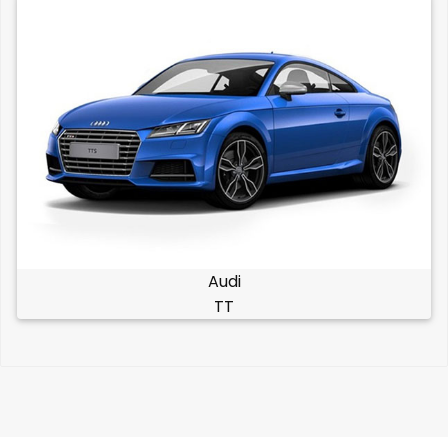
Audi
TT