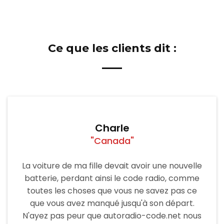
Ce que les clients dit :
Charle
"Canada"
La voiture de ma fille devait avoir une nouvelle
batterie, perdant ainsi le code radio, comme
toutes les choses que vous ne savez pas ce
que vous avez manqué jusqu'à son départ.
N'ayez pas peur que autoradio-code.net nous