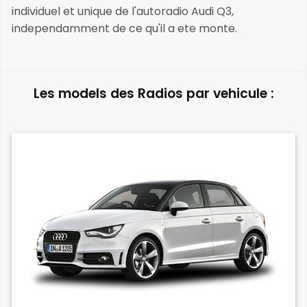
individuel et unique de l'autoradio Audi Q3,
independamment de ce qu'il a ete monte.
Les models des Radios par vehicule :