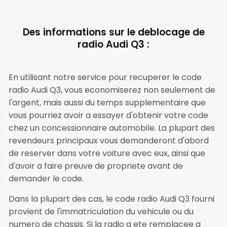
Des informations sur le deblocage de
radio Audi Q3 :
En utilisant notre service pour recuperer le code
radio Audi Q3, vous economiserez non seulement de
l'argent, mais aussi du temps supplementaire que
vous pourriez avoir a essayer d'obtenir votre code
chez un concessionnaire automobile. La plupart des
revendeurs principaux vous demanderont d'abord
de reserver dans votre voiture avec eux, ainsi que
d'avoir a faire preuve de propriete avant de
demander le code.
Dans la plupart des cas, le code radio Audi Q3 fourni
provient de l'immatriculation du vehicule ou du
numero de chassis. Si la radio a ete remplacee a