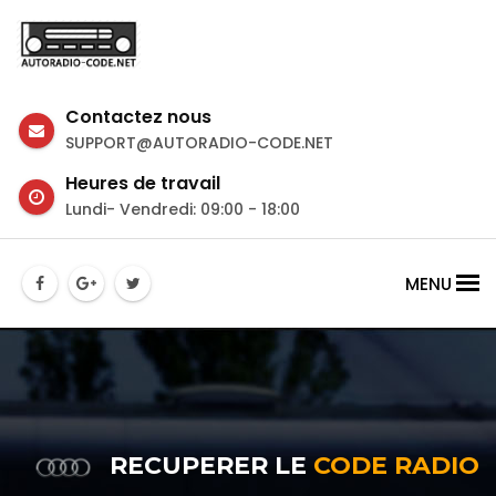
Contactez nous
SUPPORT@AUTORADIO-CODE.NET
Heures de travail
Lundi- Vendredi: 09:00 - 18:00
MENU
RECUPERER LE
CODE RADIO