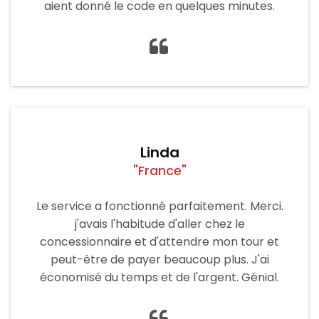
aient donné le code en quelques minutes.
Linda
"France"
Le service a fonctionné parfaitement. Merci.
j'avais l'habitude d'aller chez le
concessionnaire et d'attendre mon tour et
peut-être de payer beaucoup plus. J'ai
économisé du temps et de l'argent. Génial.