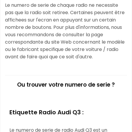
Le numero de serie de chaque radio ne necessite
pas que la radio soit retiree. Certaines peuvent être
affichees sur l'ecran en appuyant sur un certain
nombre de boutons. Pour plus d'informations, nous
vous recommandons de consulter la page
correspondante du site Web concernant le modèle
ou le fabricant specifique de votre voiture / radio
avant de faire quoi que ce soit d'autre.
Ou trouver votre numero de serie ?
Etiquette Radio Audi Q3 :
Le numero de serie de radio Audi Q3 est un