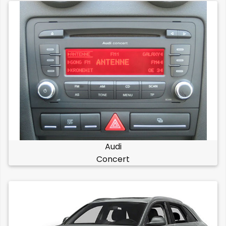
Audi
Concert