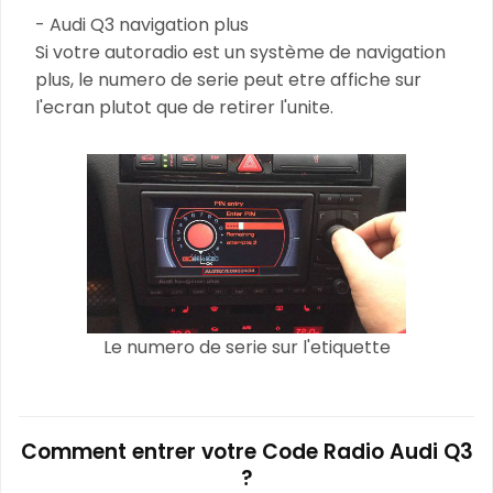
- Audi Q3 navigation plus
Si votre autoradio est un système de navigation
plus, le numero de serie peut etre affiche sur
l'ecran plutot que de retirer l'unite.
Le numero de serie sur l'etiquette
Comment entrer votre Code Radio Audi Q3
?