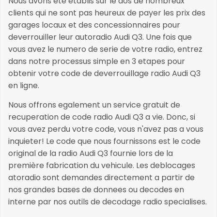
Nous avons ete etablis sur le dos de nombreux
clients qui ne sont pas heureux de payer les prix des
garages locaux et des concessionnaires pour
deverrouiller leur autoradio Audi Q3. Une fois que
vous avez le numero de serie de votre radio, entrez
dans notre processus simple en 3 etapes pour
obtenir votre code de deverrouillage radio Audi Q3
en ligne.
Nous offrons egalement un service gratuit de
recuperation de code radio Audi Q3 a vie. Donc, si
vous avez perdu votre code, vous n'avez pas a vous
inquieter! Le code que nous fournissons est le code
original de la radio Audi Q3 fournie lors de la
première fabrication du vehicule. Les deblocages
atoradio sont demandes directement a partir de
nos grandes bases de donnees ou decodes en
interne par nos outils de decodage radio specialises.