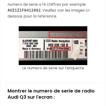
numero de serie a 14 chiffres par exemple
, Veuillez voir les images ci-
AUZ1Z1F6412082
dessous pour la reference.
Le numero de serie sur l'etiquette
Montrer le numero de serie de radio
Audi Q3 sur l'ecran :