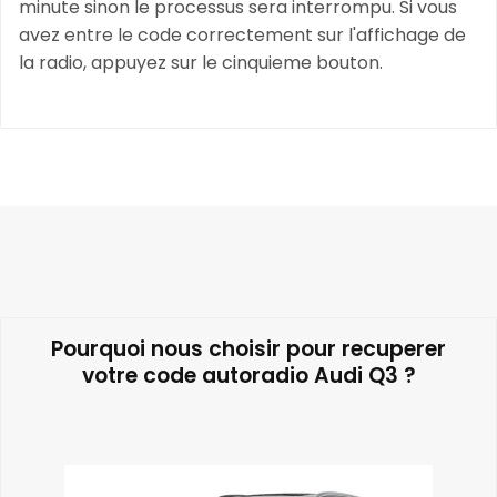
minute sinon le processus sera interrompu. Si vous
avez entre le code correctement sur l'affichage de
la radio, appuyez sur le cinquieme bouton.
Pourquoi nous choisir pour recuperer
votre code autoradio Audi Q3 ?