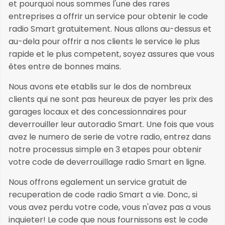
et pourquoi nous sommes l'une des rares
entreprises a offrir un service pour obtenir le code
radio Smart gratuitement. Nous allons au-dessus et
au-dela pour offrir a nos clients le service le plus
rapide et le plus competent, soyez assures que vous
êtes entre de bonnes mains.
Nous avons ete etablis sur le dos de nombreux
clients qui ne sont pas heureux de payer les prix des
garages locaux et des concessionnaires pour
deverrouiller leur autoradio Smart. Une fois que vous
avez le numero de serie de votre radio, entrez dans
notre processus simple en 3 etapes pour obtenir
votre code de deverrouillage radio Smart en ligne.
Nous offrons egalement un service gratuit de
recuperation de code radio Smart a vie. Donc, si
vous avez perdu votre code, vous n'avez pas a vous
inquieter! Le code que nous fournissons est le code