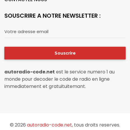
SOUSCRIRE A NOTRE NEWSLETTER :
Votre adresse email
Souscrire
autoradio-code.net
est le service numero 1 au
monde pour decoder le code de radio en ligne
immediatement et gratuituitemant.
© 2026
autoradio-code.net
, tous droits reserves.