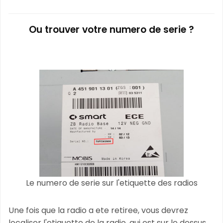
Ou trouver votre numero de serie ?
Le numero de serie sur l'etiquette des radios
Une fois que la radio a ete retiree, vous devrez
localiser l'etiquette de la radio, qui est sur le dessus