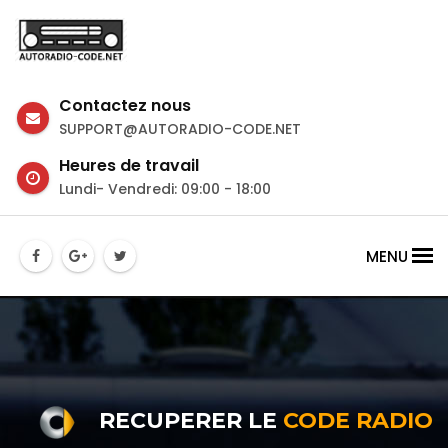
Contactez nous
SUPPORT@AUTORADIO-CODE.NET
Heures de travail
Lundi- Vendredi: 09:00 - 18:00
MENU
RECUPERER LE
CODE RADIO