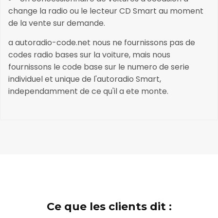
change la radio ou le lecteur CD Smart au moment
de la vente sur demande.
a autoradio-code.net nous ne fournissons pas de
codes radio bases sur la voiture, mais nous
fournissons le code base sur le numero de serie
individuel et unique de l'autoradio Smart,
independamment de ce qu'il a ete monte.
Ce que les clients dit :