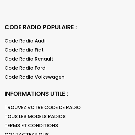
CODE RADIO POPULAIRE :
Code Radio Audi
Code Radio Fiat
Code Radio Renault
Code Radio Ford
Code Radio Volkswagen
INFORMATIONS UTILE :
TROUVEZ VOTRE CODE DE RADIO
TOUS LES MODELS RADIOS
TERMS ET CONDITIONS
CONTACTEZ NOUS