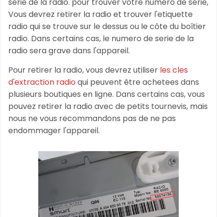
serie de la radio. pour trouver votre numero de serie,
Vous devrez retirer la radio et trouver l'etiquette
radio qui se trouve sur le dessus ou le côte du boîtier
radio. Dans certains cas, le numero de serie de la
radio sera grave dans l'appareil.
Pour retirer la radio, vous devrez utiliser
les cles
d'extraction radio
qui peuvent être achetees dans
plusieurs boutiques en ligne. Dans certains cas, vous
pouvez retirer la radio avec de petits tournevis, mais
nous ne vous recommandons pas de ne pas
endommager l'appareil.