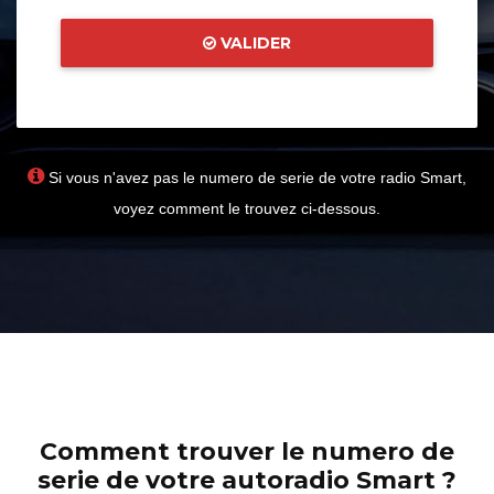
VALIDER
Si vous n'avez pas le numero de serie de votre radio Smart,
voyez comment le trouvez ci-dessous.
Comment trouver le numero de
serie de votre autoradio Smart ?