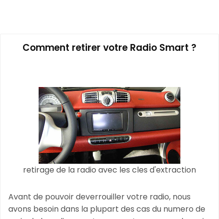
Comment retirer votre Radio Smart ?
retirage de la radio avec les cles d'extraction
Avant de pouvoir deverrouiller votre radio, nous
avons besoin dans la plupart des cas du numero de