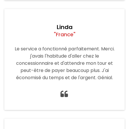
Linda
"France"
Le service a fonctionné parfaitement. Merci.
j'avais l'habitude d'aller chez le
concessionnaire et d'attendre mon tour et
peut-être de payer beaucoup plus. J'ai
économisé du temps et de l'argent. Génial.