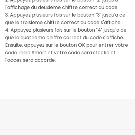
l'affichage du deuxieme chiffre correct du code.
3. Appuyez plusieurs fois sur le bouton "3" jusqu'a ce
que le troisieme chiffre correct du code s'affiche.
4. Appuyez plusieurs fois sur le bouton "4" jusqu'a ce
que le quatrieme chiffre correct du code s'affiche.
Ensuite, appuyez sur le bouton OK pour entrer votre
code radio Smart et votre code sera stocke et
l'acces sera accorde.