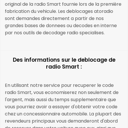
original de la radio Smart fournie lors de la première
fabrication du vehicule. Les deblocages atoradio
sont demandes directement a partir de nos
grandes bases de donnees ou decodes en interne
par nos outils de decodage radio specialises.
Des informations sur le deblocage de
radio Smart :
En utilisant notre service pour recuperer le code
radio Smart, vous economiserez non seulement de
l'argent, mais aussi du temps supplementaire que
vous pourriez avoir a essayer d'obtenir votre code
chez un concessionnaire automobile. La plupart des
revendeurs principaux vous demanderont d'abord