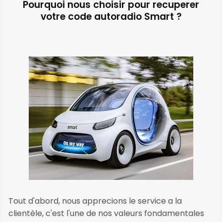
Pourquoi nous choisir pour recuperer
votre code autoradio Smart ?
Tout d'abord, nous apprecions le service a la
clientèle, c'est l'une de nos valeurs fondamentales