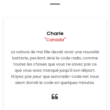
Charle
"Canada"
La voiture de ma fille devait avoir une nouvelle
batterie, perdant ainsi le code radio, comme
toutes les choses que vous ne savez pas ce
que vous avez manqué jusqu'à son départ.
N'ayez pas peur que autoradio-code.net nous
aient donné le code en quelques minutes.