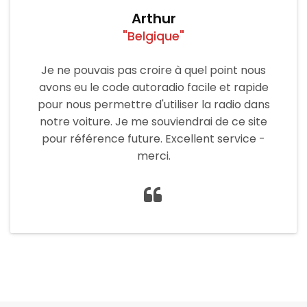
Arthur
"Belgique"
Je ne pouvais pas croire à quel point nous
avons eu le code autoradio facile et rapide
pour nous permettre d'utiliser la radio dans
notre voiture. Je me souviendrai de ce site
pour référence future. Excellent service -
merci.