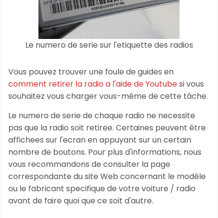
Le numero de serie sur l'etiquette des radios
Vous pouvez trouver une foule de guides en
comment retirer la radio a l'aide de Youtube
si vous
souhaitez vous charger vous-même de cette tâche.
Le numero de serie de chaque radio ne necessite
pas que la radio soit retiree. Certaines peuvent être
affichees sur l'ecran en appuyant sur un certain
nombre de boutons. Pour plus d'informations, nous
vous recommandons de consulter la page
correspondante du site Web concernant le modèle
ou le fabricant specifique de votre voiture / radio
avant de faire quoi que ce soit d'autre.