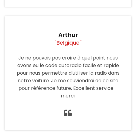
Arthur
"Belgique"
Je ne pouvais pas croire à quel point nous
avons eu le code autoradio facile et rapide
pour nous permettre d'utiliser la radio dans
notre voiture. Je me souviendrai de ce site
pour référence future. Excellent service -
merci.