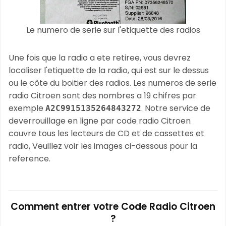
Le numero de serie sur l'etiquette des radios
Une fois que la radio a ete retiree, vous devrez
localiser l'etiquette de la radio, qui est sur le dessus
ou le côte du boitier des radios. Les numeros de serie
radio Citroen sont des nombres a 19 chifres par
exemple
. Notre service de
A2C9915135264843272
deverrouillage en ligne par code radio Citroen
couvre tous les lecteurs de CD et de cassettes et
radio, Veuillez voir les images ci-dessous pour la
reference.
Comment entrer votre Code Radio Citroen
?