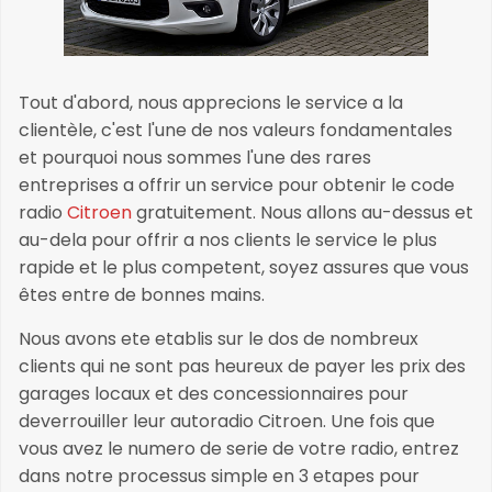
Tout d'abord, nous apprecions le service a la
clientèle, c'est l'une de nos valeurs fondamentales
et pourquoi nous sommes l'une des rares
entreprises a offrir un service pour obtenir le code
radio
Citroen
gratuitement. Nous allons au-dessus et
au-dela pour offrir a nos clients le service le plus
rapide et le plus competent, soyez assures que vous
êtes entre de bonnes mains.
Nous avons ete etablis sur le dos de nombreux
clients qui ne sont pas heureux de payer les prix des
garages locaux et des concessionnaires pour
deverrouiller leur autoradio Citroen. Une fois que
vous avez le numero de serie de votre radio, entrez
dans notre processus simple en 3 etapes pour