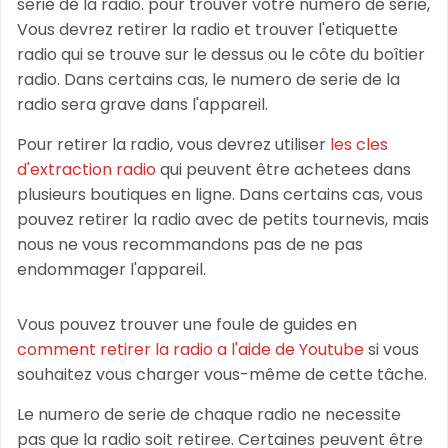
serie de la radio. pour trouver votre numero de serie,
Vous devrez retirer la radio et trouver l'etiquette
radio qui se trouve sur le dessus ou le côte du boîtier
radio. Dans certains cas, le numero de serie de la
radio sera grave dans l'appareil.
Pour retirer la radio, vous devrez utiliser
les cles
d'extraction radio
qui peuvent être achetees dans
plusieurs boutiques en ligne. Dans certains cas, vous
pouvez retirer la radio avec de petits tournevis, mais
nous ne vous recommandons pas de ne pas
endommager l'appareil.
Vous pouvez trouver une foule de guides en
comment retirer la radio a l'aide de Youtube
si vous
souhaitez vous charger vous-même de cette tâche.
Le numero de serie de chaque radio ne necessite
pas que la radio soit retiree. Certaines peuvent être