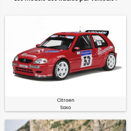
Citroen
Saxo