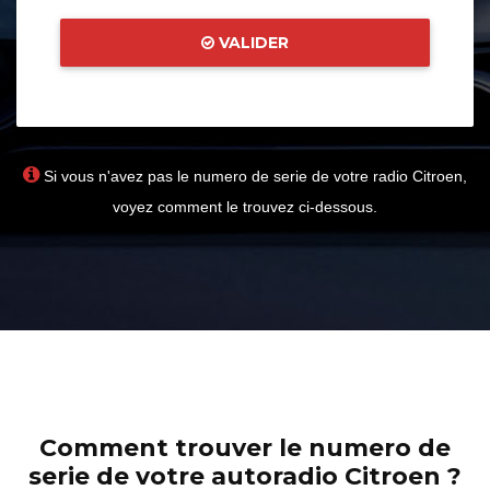
VALIDER
Si vous n'avez pas le numero de serie de votre radio Citroen,
voyez comment le trouvez ci-dessous.
Comment trouver le numero de
serie de votre autoradio Citroen ?