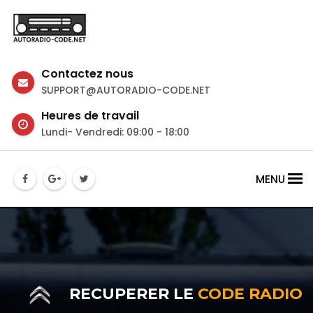
Contactez nous
SUPPORT@AUTORADIO-CODE.NET
Heures de travail
Lundi- Vendredi: 09:00 - 18:00
MENU
RECUPERER LE
CODE RADIO