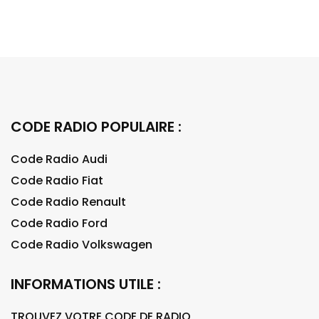
CODE RADIO POPULAIRE :
Code Radio Audi
Code Radio Fiat
Code Radio Renault
Code Radio Ford
Code Radio Volkswagen
INFORMATIONS UTILE :
TROUVEZ VOTRE CODE DE RADIO