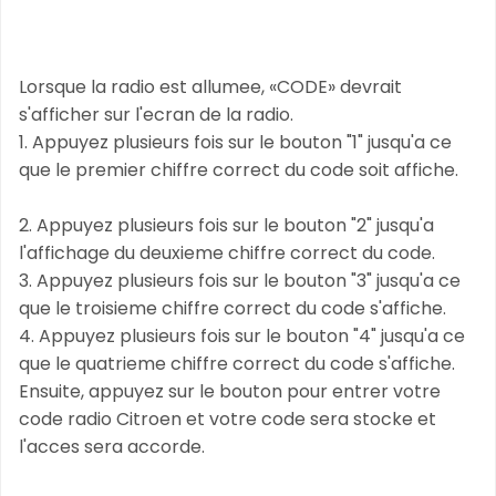
Lorsque la radio est allumee, «CODE» devrait
s'afficher sur l'ecran de la radio.
1. Appuyez plusieurs fois sur le bouton "1" jusqu'a ce
que le premier chiffre correct du code soit affiche.
2. Appuyez plusieurs fois sur le bouton "2" jusqu'a
l'affichage du deuxieme chiffre correct du code.
3. Appuyez plusieurs fois sur le bouton "3" jusqu'a ce
que le troisieme chiffre correct du code s'affiche.
4. Appuyez plusieurs fois sur le bouton "4" jusqu'a ce
que le quatrieme chiffre correct du code s'affiche.
Ensuite, appuyez sur le bouton pour entrer votre
code radio Citroen et votre code sera stocke et
l'acces sera accorde.