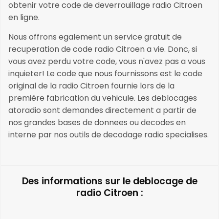
obtenir votre code de deverrouillage radio Citroen
en ligne.
Nous offrons egalement un service gratuit de
recuperation de code radio Citroen a vie. Donc, si
vous avez perdu votre code, vous n'avez pas a vous
inquieter! Le code que nous fournissons est le code
original de la radio Citroen fournie lors de la
première fabrication du vehicule. Les deblocages
atoradio sont demandes directement a partir de
nos grandes bases de donnees ou decodes en
interne par nos outils de decodage radio specialises.
Des informations sur le deblocage de
radio Citroen :