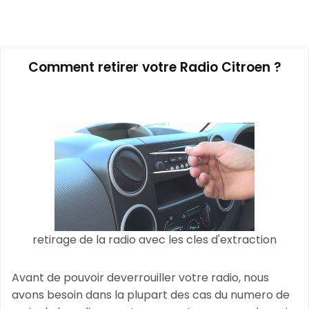
Comment retirer votre Radio Citroen ?
retirage de la radio avec les cles d'extraction
Avant de pouvoir deverrouiller votre radio, nous
avons besoin dans la plupart des cas du numero de