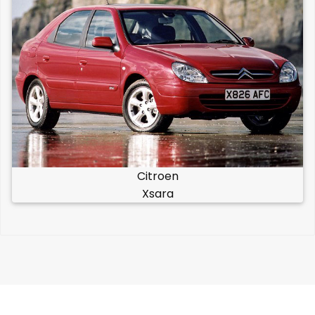
Citroen
Xsara