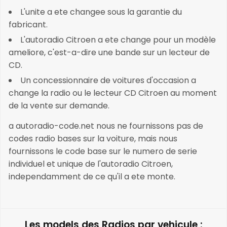
L'unite a ete changee sous la garantie du
fabricant.
L'autoradio Citroen a ete change pour un modèle
ameliore, c'est-a-dire une bande sur un lecteur de
CD.
Un concessionnaire de voitures d'occasion a
change la radio ou le lecteur CD Citroen au moment
de la vente sur demande.
a autoradio-code.net nous ne fournissons pas de
codes radio bases sur la voiture, mais nous
fournissons le code base sur le numero de serie
individuel et unique de l'autoradio Citroen,
independamment de ce qu'il a ete monte.
Les models des Radios par vehicule :