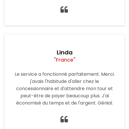
Linda
"France"
Le service a fonctionné parfaitement. Merci.
j'avais l'habitude d'aller chez le
concessionnaire et d'attendre mon tour et
peut-être de payer beaucoup plus. J'ai
économisé du temps et de l'argent. Génial.