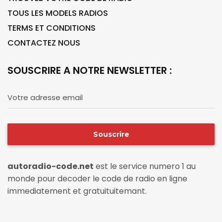
TOUS LES MODELS RADIOS
TERMS ET CONDITIONS
CONTACTEZ NOUS
SOUSCRIRE A NOTRE NEWSLETTER :
Votre adresse email
Souscrire
autoradio-code.net
est le service numero 1 au
monde pour decoder le code de radio en ligne
immediatement et gratuituitemant.