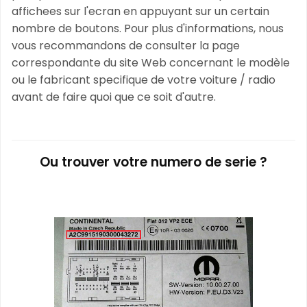
affichees sur l'ecran en appuyant sur un certain
nombre de boutons. Pour plus d'informations, nous
vous recommandons de consulter la page
correspondante du site Web concernant le modèle
ou le fabricant specifique de votre voiture / radio
avant de faire quoi que ce soit d'autre.
Ou trouver votre numero de serie ?