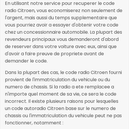
En utilisant notre service pour recuperer le code
radio Citroen, vous economiserez non seulement de
l'argent, mais aussi du temps supplementaire que
vous pourriez avoir a essayer d'obtenir votre code
chez un concessionnaire automobile. La plupart des
revendeurs principaux vous demanderont d'abord
de reserver dans votre voiture avec eux, ainsi que
d'avoir a faire preuve de propriete avant de
demander le code.
Dans la plupart des cas, le code radio Citroen fourni
provient de l'immatriculation du vehicule ou du
numero de chassis. Si la radio a ete remplacee a
n'importe quel moment de sa vie, ce sera le code
incorrect. Il existe plusieurs raisons pour lesquelles
un code autoradio Citroen base sur le numero de
chassis ou l'immatriculation du vehicule peut ne pas
fonctionner, notamment :