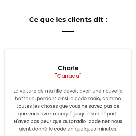
Ce que les clients dit :
Charle
"Canada"
La voiture de ma fille devait avoir une nouvelle
batterie, perdant ainsi le code radio, comme
toutes les choses que vous ne savez pas ce
que vous avez manqué jusqu'à son départ.
N'ayez pas peur que autoradio-code.net nous
aient donné le code en quelques minutes.